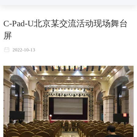
C-Pad-U北京某交流活动现场舞台
屏
2022-10-13