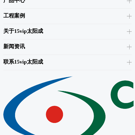
产品中心
工程案例
关于15vip太阳成
新闻资讯
联系15vip太阳成