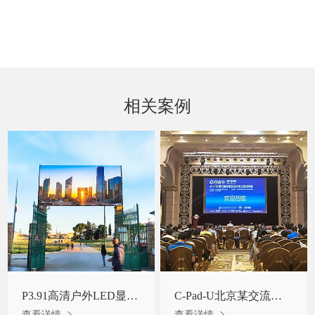
相关案例
P3.91高清户外LED显示屏租赁屏意大利某公园门口项目
C-Pad-U北京某交流活动现场舞台屏
查看详情
查看详情