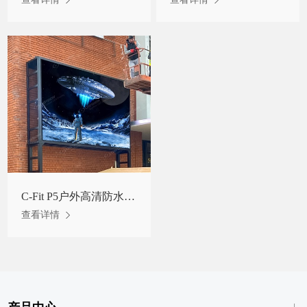
C-Fit P5户外高清防水自散热LED显示屏罗马尼亚项目
查看详情