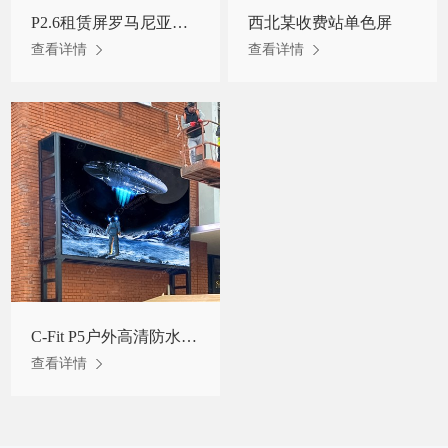
P2.6租赁屏罗马尼亚某歌剧院项目
西北某收费站单色屏
查看详情
查看详情
C-Fit P5户外高清防水自散热LED显示屏罗马尼亚项目
查看详情