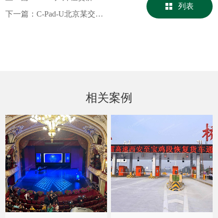
列表
下一篇：
C-Pad-U北京某交流活动现场舞台屏
相关案例