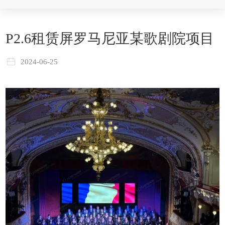
P2.6租赁屏罗马尼亚某歌剧院项目
2024-06-25