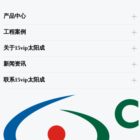
产品中心
工程案例
关于15vip太阳成
新闻资讯
联系15vip太阳成