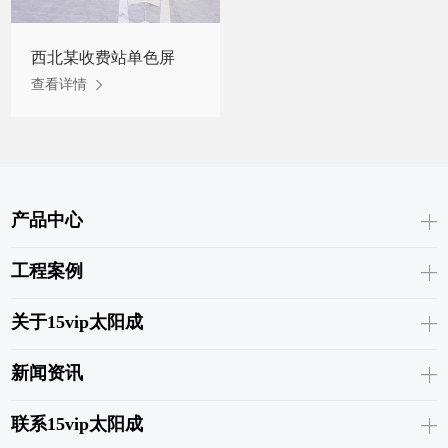
西北某收费站单色屏
查看详情
产品中心
工程案例
关于15vip太阳成
新闻资讯
联系15vip太阳成