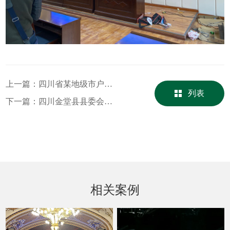
上一篇：
四川省某地级市户内P2.5高清全彩LED显示屏会议用屏
列表
下一篇：
四川金堂县县委会议室二楼高清显示
相关案例