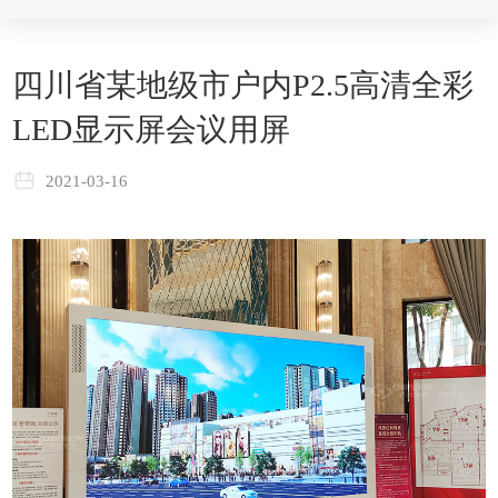
四川省某地级市户内P2.5高清全彩
LED显示屏会议用屏
2021-03-16