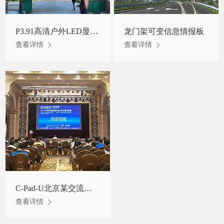
P3.91高清户外LED显示屏租赁屏意大利某公园门口项目
龙门架可变信息情报板
查看详情
查看详情
C-Pad-U北京某交流活动现场舞台屏
查看详情