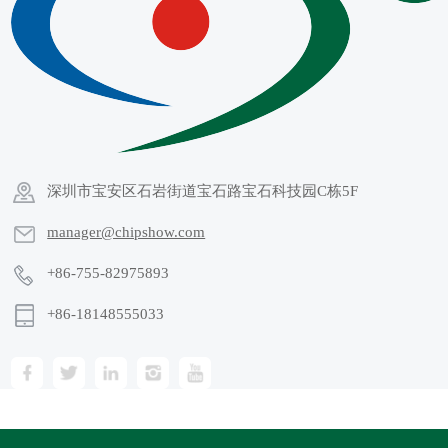
深圳市宝安区石岩街道宝石路宝石科技园C栋5F
manager@chipshow.com
+86-755-82975893
+86-18148555033