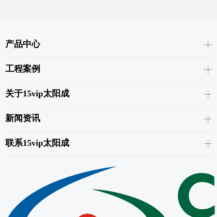
产品中心
工程案例
关于15vip太阳成
新闻资讯
联系15vip太阳成